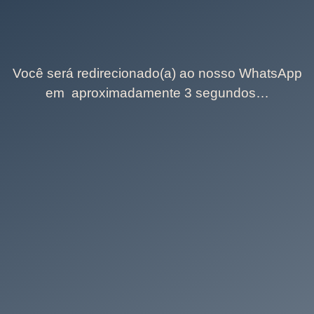
Você será redirecionado(a) ao nosso WhatsApp
em aproximadamente 3 segundos…