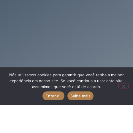
Nós utilizamos cookies para garantir que você tenha a melhor
experiência em nosso site. Se você continua a usar este site,
assumimos que você está de acordo.
Entendi.
Saiba mais