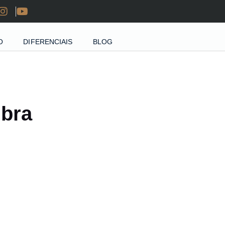
O
DIFERENCIAIS
BLOG
ubra